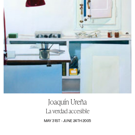
Joaquín Ureña
La verdad accesible
MAY 31ST - JUNE 24TH 2005