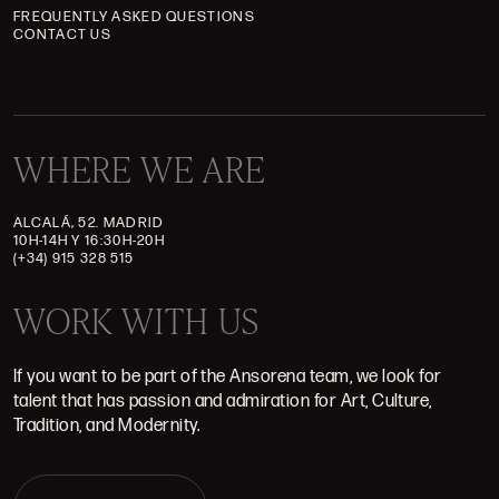
FREQUENTLY ASKED QUESTIONS
CONTACT US
WHERE WE ARE
ALCALÁ, 52. MADRID
10H-14H Y 16:30H-20H
(+34) 915 328 515
WORK WITH US
If you want to be part of the Ansorena team, we look for
talent that has passion and admiration for Art, Culture,
Tradition, and Modernity.