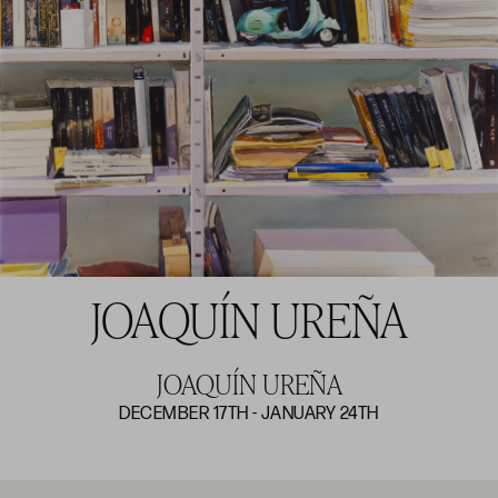
JOAQUÍN UREÑA
JOAQUÍN UREÑA
DECEMBER 17TH - JANUARY 24TH