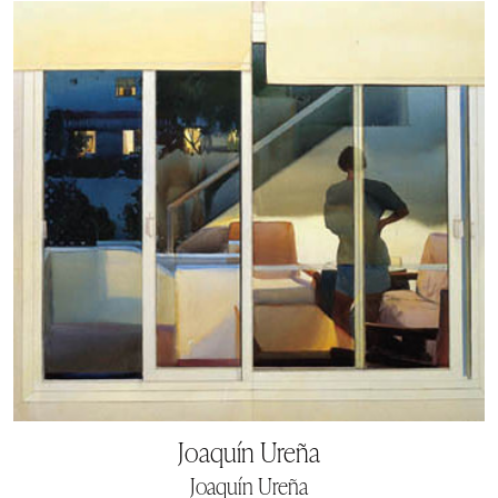
Joaquín Ureña
Joaquín Ureña