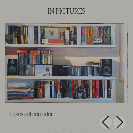
IN PICTURES
Libros del comedor