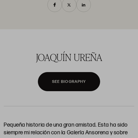
JOAQUÍN UREÑA
SEE BIOGRAPHY
Pequeña historia de una gran amistad. Esta ha sido
siempre mi relación con la Galería Ansorena y sobre