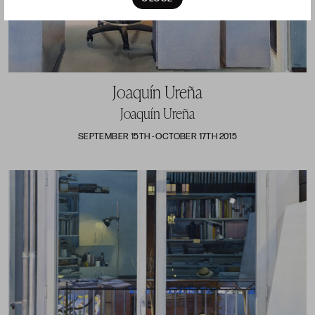
Joaquín Ureña
Joaquín Ureña
SEPTEMBER 15TH - OCTOBER 17TH 2015