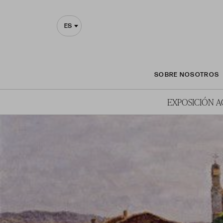
ES
SOBRE NOSOTROS
EXPOSICIÓN 