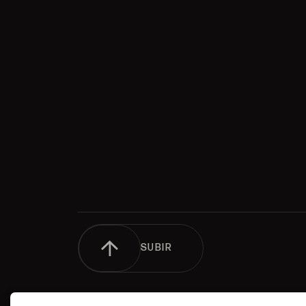
SUBIR