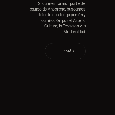
Si quieres formar parte del
equipo de Ansorena, buscamos
talento que tenga pasión y
admiración por el Arte, la
Cultura, la Tradición y la
Modernidad.
LEER MÁS