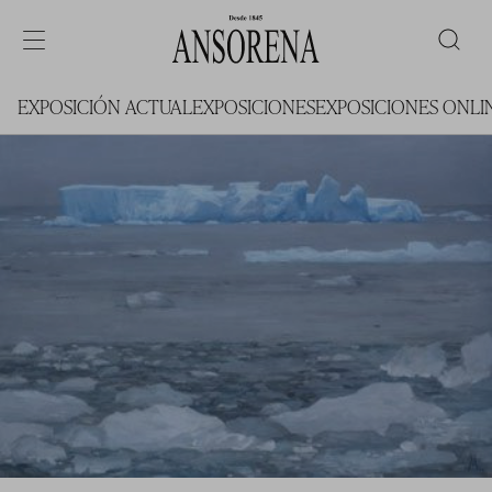
EXPOSICIÓN ACTUAL
EXPOSICIONES
EXPOSICIONES ONLI