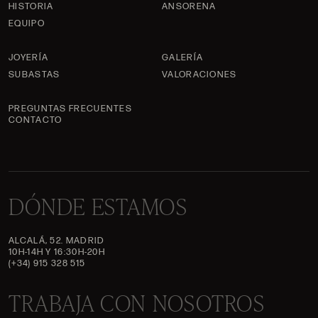
HISTORIA
ANSORENA
EQUIPO
JOYERÍA
GALERÍA
SUBASTAS
VALORACIONES
PREGUNTAS FRECUENTES
CONTACTO
DÓNDE ESTAMOS
ALCALÁ, 52. MADRID
10H-14H Y 16:30H-20H
(+34) 915 328 515
TRABAJA CON NOSOTROS