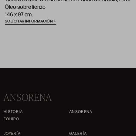
Óleo sobre lienzo
146 x 97 cm.
SOLICITAR INFORMACIÓN
ANSORENA
HISTORIA
ANSORENA
EQUIPO
JOYERÍA
GALERÍA