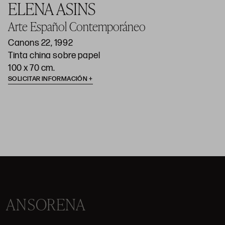
ELENA ASINS
Arte Español Contemporáneo
Canons 22, 1992
Tinta china sobre papel
100 x 70 cm.
SOLICITAR INFORMACIÓN
ANSORENA