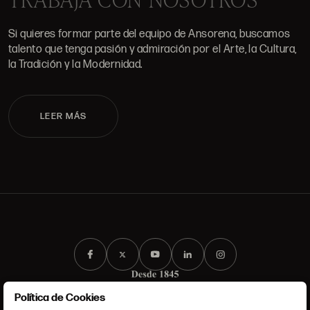
Si quieres formar parte del equipo de Ansorena, buscamos
talento que tenga pasión y admiración por el Arte, la Cultura,
la Tradición y la Modernidad.
LEER MÁS
Política de Cookies