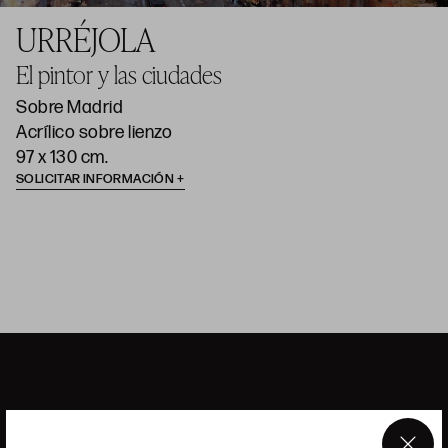
URRÉJOLA
El pintor y las ciudades
Sobre Madrid
Acrílico sobre lienzo
97 x 130 cm.
SOLICITAR INFORMACIÓN
ANSORENA