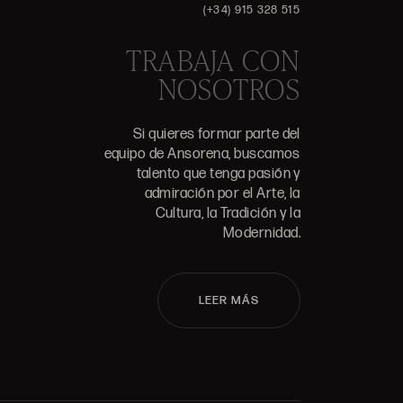
(+34) 915 328 515
TRABAJA CON
NOSOTROS
Si quieres formar parte del
equipo de Ansorena, buscamos
talento que tenga pasión y
admiración por el Arte, la
Cultura, la Tradición y la
Modernidad.
LEER MÁS