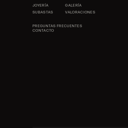
JOYERÍA
GALERÍA
SUBASTAS
VALORACIONES
PREGUNTAS FRECUENTES
CONTACTO