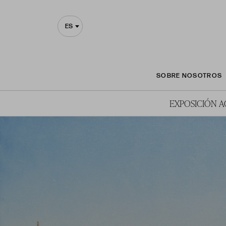
ES
SOBRE NOSOTROS
EXPOSICIÓN 