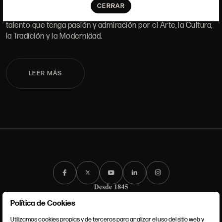
CERRAR
Si quieres formar parte del equipo de Ansorena, buscamos
talento que tenga pasión y admiración por el Arte, la Cultura,
la Tradición y la Modernidad.
LEER MÁS
Política de Cookies
Utilizamos cookies propias y de terceros para analizar el uso del sitio web y