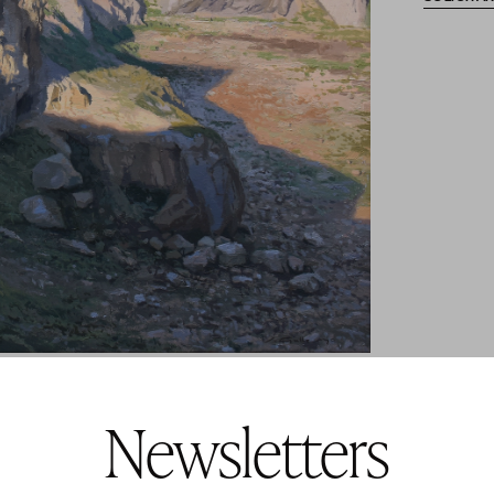
Newsletters