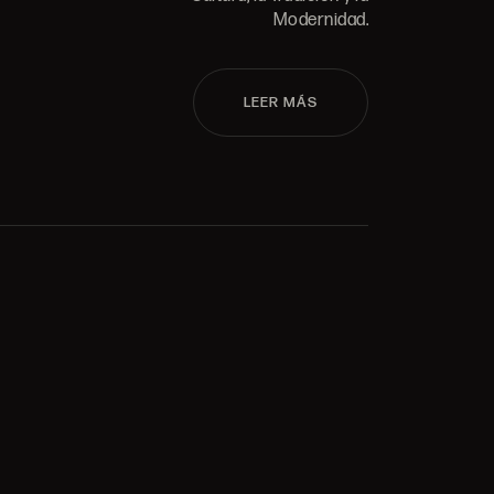
Modernidad.
LEER MÁS