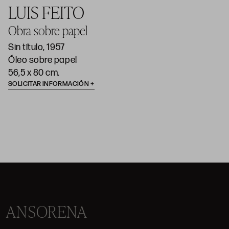
LUIS FEITO
Obra sobre papel
Sin título, 1957
Óleo sobre papel
56,5 x 80 cm.
SOLICITAR INFORMACIÓN
ANSORENA