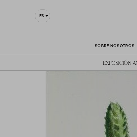
ES
SOBRE NOSOTROS
EXPOSICIÓN 