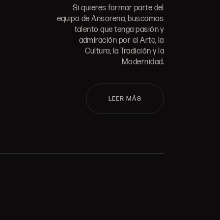
Si quieres formar parte del
equipo de Ansorena, buscamos
talento que tenga pasión y
admiración por el Arte, la
Cultura, la Tradición y la
Modernidad.
LEER MÁS