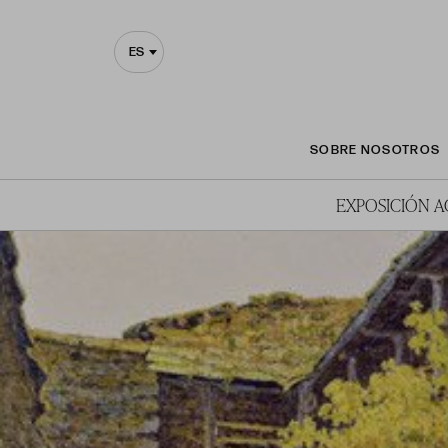
ES
SOBRE NOSOTROS
EXPOSICIÓN 