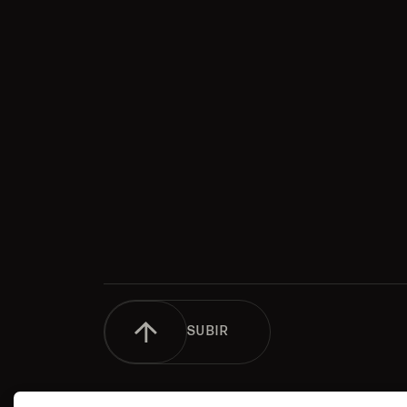
SUBIR