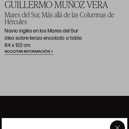
GUILLERMO MUÑOZ VERA
Mares del Sur, Más allá de las Columnas de
Hércules
Navio inglés en los Mares del Sur
óleo sobre lienzo encolado a tabla
84 x 122 cm
SOLICITAR INFORMACIÓN
ANSORENA