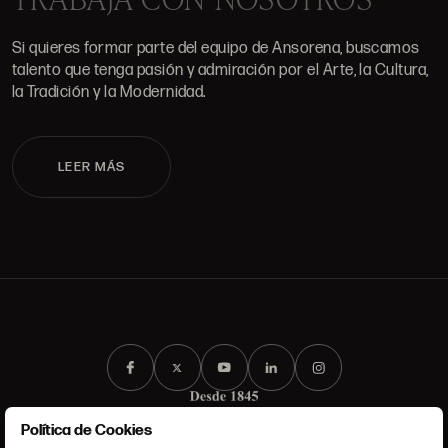
Si quieres formar parte del equipo de Ansorena, buscamos
talento que tenga pasión y admiración por el Arte, la Cultura,
la Tradición y la Modernidad.
LEER MÁS
Política de Cookies