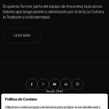
Si quieres formar parte del equipo de Ansorena, buscamos
talento que tenga pasión y admiración por el Arte, la Cultura,
la Tradición y la Modernidad.
LEER MÁS
Política de Cookies
Utilizamos cookies propias y de terceros para analizar el uso del sitio web y