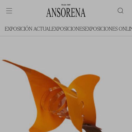
EXPOSICIÓN ACTUAL
EXPOSICIONES
EXPOSICIONES ONLI