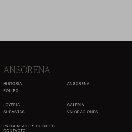
ANSORENA
HISTORIA
ANSORENA
EQUIPO
JOYERÍA
GALERÍA
SUBASTAS
VALORACIONES
PREGUNTAS FRECUENTES
CONTACTO