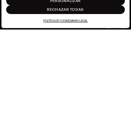
PERSONALIZAR
RECHAZAR TODAS
POLÍTICA DE COOKIES
AVISO LEGAL