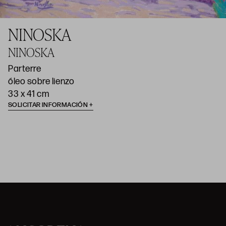
NINOSKA
NINOSKA
Parterre
óleo sobre lienzo
33 x 41 cm
SOLICITAR INFORMACIÓN