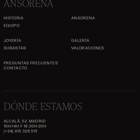
ANSORENA
HISTORIA
ANSORENA
EQUIPO
JOYERÍA
GALERÍA
SUBASTAS
VALORACIONES
PREGUNTAS FRECUENTES
CONTACTO
DÓNDE ESTAMOS
ALCALÁ, 52. MADRID
10H-14H Y 16:30H-20H
(+34) 915 328 515