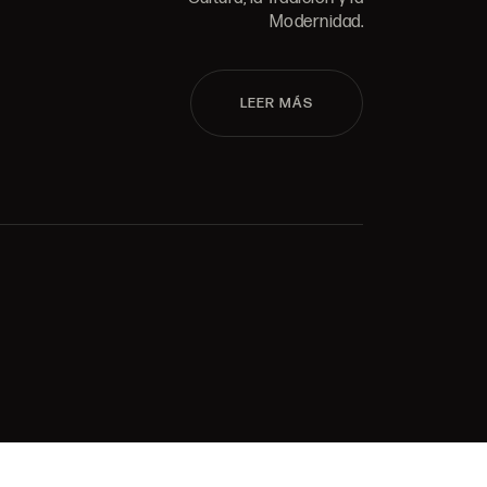
Modernidad.
LEER MÁS