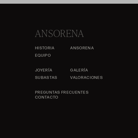
ANSORENA
HISTORIA
ANSORENA
EQUIPO
JOYERÍA
GALERÍA
SUBASTAS
VALORACIONES
PREGUNTAS FRECUENTES
CONTACTO