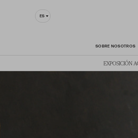
ES
SOBRE NOSOTROS
EXPOSICIÓN 