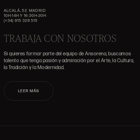
ALCALÁ, 52. MADRID
10H-14H Y 16:30H-20H
(+34) 915 328 515
TRABAJA CON NOSOTROS
Si quieres formar parte del equipo de Ansorena, buscamos
talento que tenga pasión y admiración por el Arte, la Cultura,
la Tradición y la Modernidad.
LEER MÁS