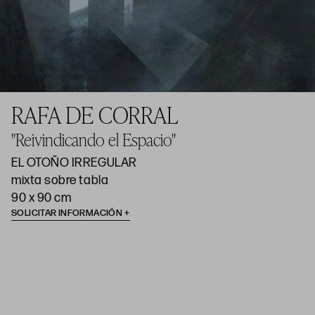
RAFA DE CORRAL
"Reivindicando el Espacio"
EL OTOÑO IRREGULAR
mixta sobre tabla
90 x 90 cm
SOLICITAR INFORMACIÓN