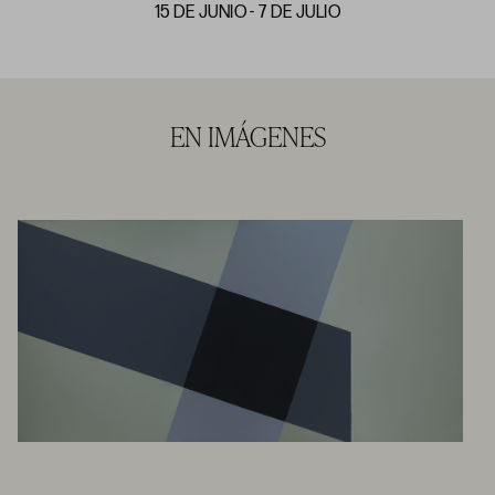
15 DE JUNIO - 7 DE JULIO
EN IMÁGENES