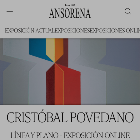
EXPOSICIÓN ACTUAL
EXPOSICIONES
EXPOSICIONES ONLI
CRISTÓBAL POVEDANO
LÍNEA Y PLANO - EXPOSICIÓN ONLINE