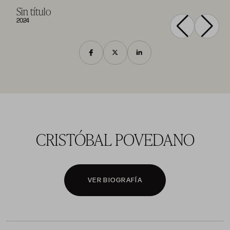
Sin título
2024
CRISTÓBAL POVEDANO
VER BIOGRAFÍA