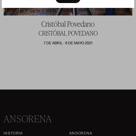
Cristóbal Povedano
CRISTÓBAL POVEDANO
7 DE ABRIL - 8 DE MAYO 2021
ANSORENA
HISTORIA
ANSORENA