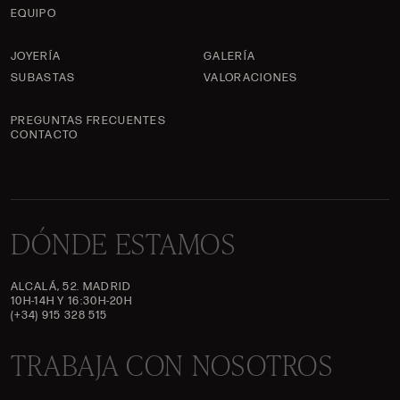
EQUIPO
JOYERÍA
GALERÍA
SUBASTAS
VALORACIONES
PREGUNTAS FRECUENTES
CONTACTO
DÓNDE ESTAMOS
ALCALÁ, 52. MADRID
10H-14H Y 16:30H-20H
(+34) 915 328 515
TRABAJA CON NOSOTROS