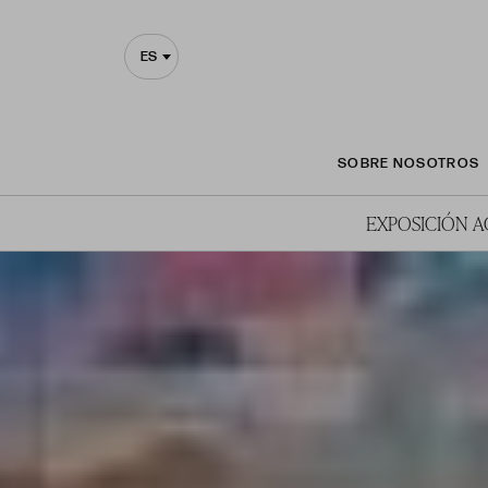
ES
SOBRE NOSOTROS
EXPOSICIÓN 