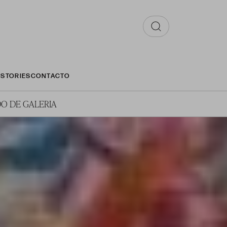
STORIES
CONTACTO
O DE GALERIA