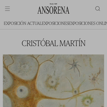
EXPOSICIÓN ACTUAL
EXPOSICIONES
EXPOSICIONES ONLI
CRISTÓBAL MARTÍN