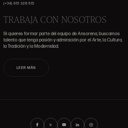
(+34) 915 328 515
TRABAJA CON NOSOTROS
Si quieres formar parte del equipo de Ansorena, buscamos
talento que tenga pasión y admiración por el Arte, la Cultura,
la Tradición y la Modernidad.
LEER MÁS