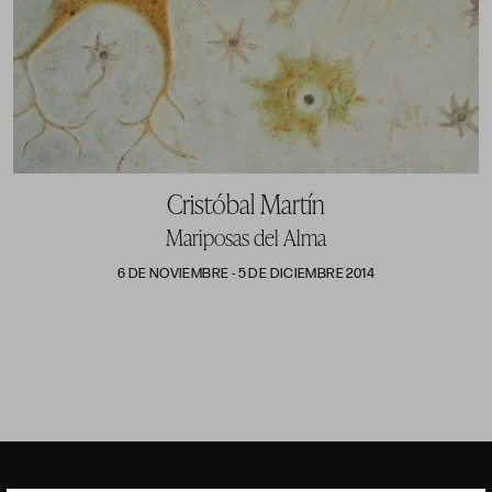
Cristóbal Martín
Mariposas del Alma
6 DE NOVIEMBRE - 5 DE DICIEMBRE 2014